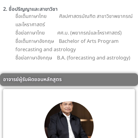
2. ชื่อปริญญาและสาขาวิชา
ชื่อเต็มภาษาไทย ศิลปศาสตรบัณฑิต สาขาวิชาพยากรณ์
และโหราศาสตร์
ชื่อย่อภาษาไทย ศศ.บ. (พยากรณ์และโหราศาสตร์)
ชื่อเต็มภาษาอังกฤษ Bachelor of Arts Program
forecasting and astrology
ชื่อย่อภาษาอังกฤษ B.A. (forecasting and astrology)
อาจารย์ผู้รับผิดชอบหลักสูตร