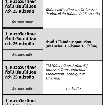
1. หมวดวิชาศึกษา
ทั่วไป เรียนไม่น้อย
นักศึกษาจะต้องศึกษารายวิชาในหมวด
กว่า 25 หน่วยกิต
วิชาศึกษาทั่วไป ไม่น้อยกว่า 25 หน่วยกิต
จำนวนหน่วยกิต
1. หมวดวิชาศึกษา
ทั่วไป เรียนไม่น้อย
ส่วนที่ 1 ให้นักศึกษาทุกคนเรียน
กว่า 25 หน่วยกิต
(บังคับเรียน 1 หน่วยกิต 16 ชั่วโมง)
จำนวนหน่วยกิต
TM100 เทคนิคปรมัตถ์สมาธิสู่
1. หมวดวิชาศึกษา
คุณธรรม (Transcendental
ทั่วไป เรียนไม่น้อย
Medication Technique to
กว่า 25 หน่วยกิต
Dharma)
จำนวนหน่วยกิต
1 หน่วยกิต
1. หมวดวิชาศึกษา