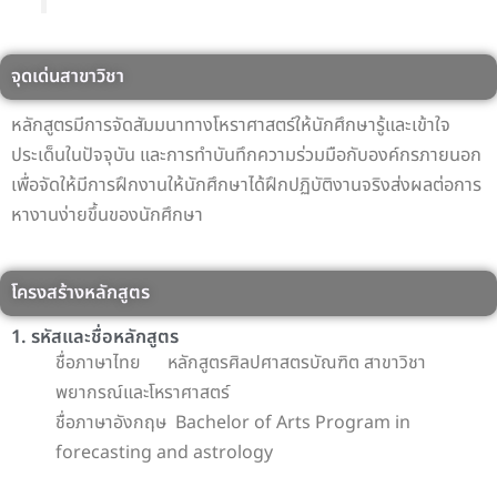
จุดเด่นสาขาวิชา
หลักสูตรมีการจัดสัมมนาทางโหราศาสตร์ให้นักศึกษารู้และเข้าใจ
ประเด็นในปัจจุบัน และการทำบันทึกความร่วมมือกับองค์กรภายนอก
เพื่อจัดให้มีการฝึกงานให้นักศึกษาได้ฝึกปฏิบัติงานจริงส่งผลต่อการ
หางานง่ายขึ้นของนักศึกษา
โครงสร้างหลักสูตร
1. รหัสและชื่อหลักสูตร
ชื่อภาษาไทย หลักสูตรศิลปศาสตรบัณฑิต สาขาวิชา
พยากรณ์และโหราศาสตร์
ชื่อภาษาอังกฤษ Bachelor of Arts Program in
forecasting and astrology